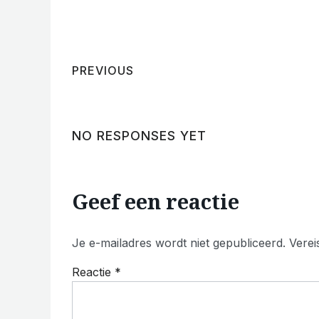
PREVIOUS
NO RESPONSES YET
Geef een reactie
Je e-mailadres wordt niet gepubliceerd.
Verei
Reactie
*