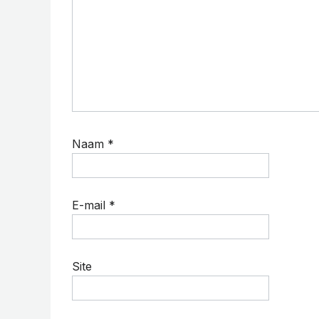
Naam
*
E-mail
*
Site