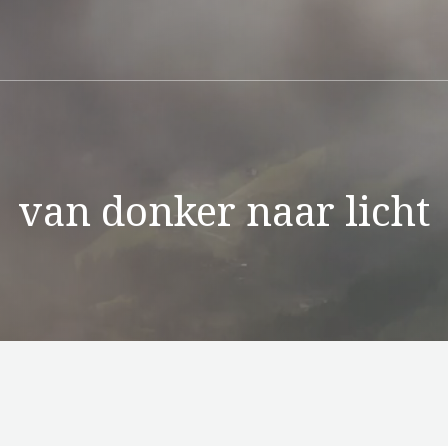
van donker naar licht