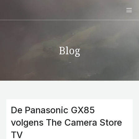
Blog
De Panasonic GX85
volgens The Camera Store
TV