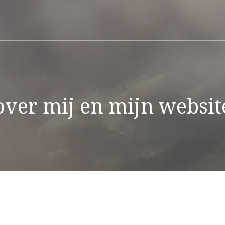
over mij en mijn websit